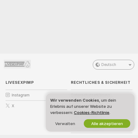
Deutsch
LIVESEXPIMP
RECHTLICHES & SICHERHEIT
Instagram
Datenschutzerklärung
Wir verwenden Cookies
, um dein
X
AGB
Erlebnis auf unserer Website zu
verbessern:
Cookies-Richtlinie
.
DMCA-Richtlinien
Verwalten
Alle akzeptieren
Cookie-Richtlinien